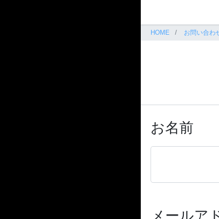
HOME
お問い合わ
お名前
メールア