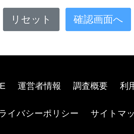
E
運営者情報
調査概要
利
ライバシーポリシー
サイトマ