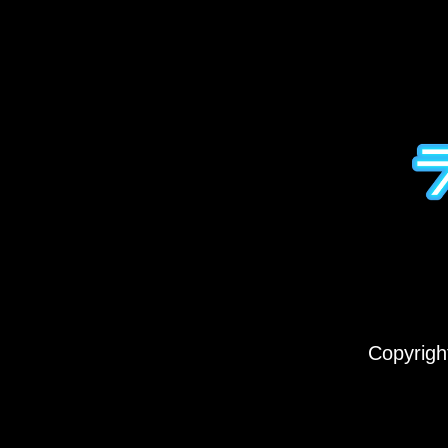
Copyrig