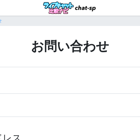
せ
お問い合わせ
ドレス