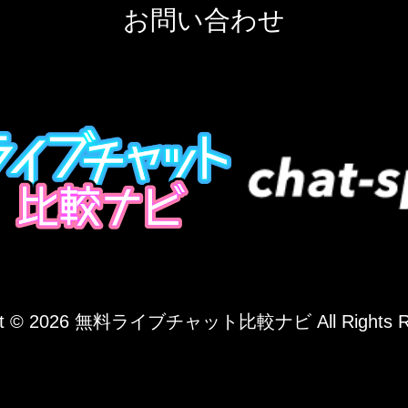
お問い合わせ
ht © 2026
無料ライブチャット比較ナビ
All Rights 