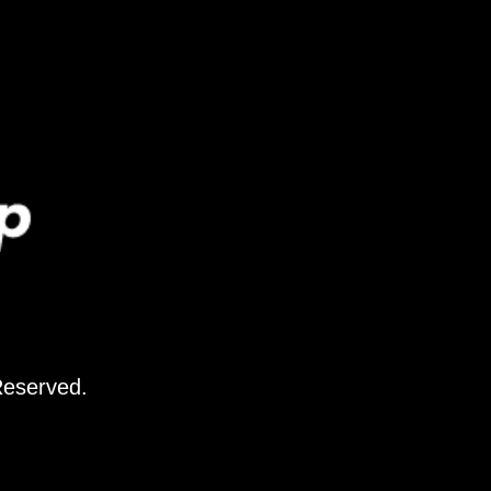
Reserved.